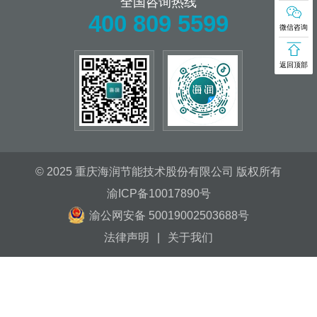
全国咨询热线
400 809 5599
微信咨询
返回顶部
© 2025 重庆海润节能技术股份有限公司 版权所有
渝ICP备10017890号
渝公网安备 50019002503688号
法律声明
|
关于我们