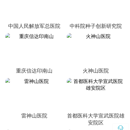
中国人民解放军总医院
中科院种子创新研究院
重庆信达印南山
火神山医院
雷神山医院
首都医科大学宣武医院雄
安院区