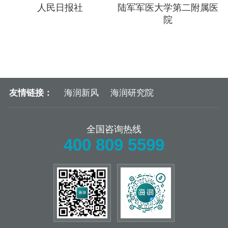
人民日报社
陆军军医大学第二附属医
院
友情链接：
海润新风
海润研究院
全国咨询热线
400 809 5599