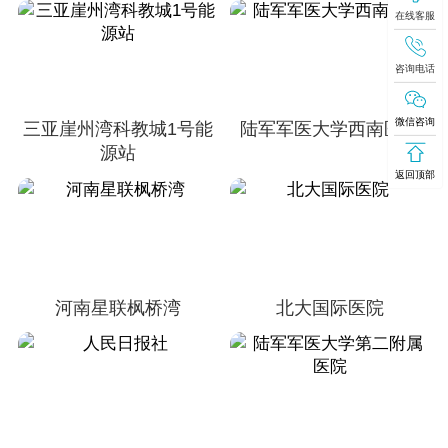
在线客服
咨询电话
微信咨询
三亚崖州湾科教城1号能
陆军军医大学西南医院
源站
返回顶部
河南星联枫桥湾
北大国际医院