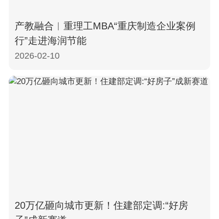
产教融合︱重理工MBA“重庆制造企业案例
行”走进海润节能
2026-02-10
20万亿砸向城市更新！住建部定调:“好房