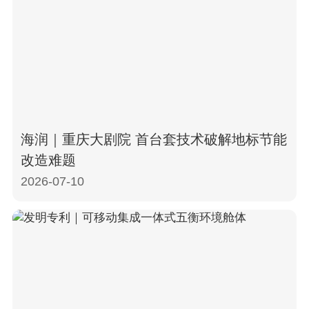
海润｜重庆大剧院 首台套技术破解地标节能
改造难题
2026-07-10