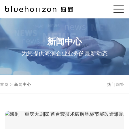
新闻中心
为您提供海润企业业务的最新动态
首页
新闻中心
热门回答