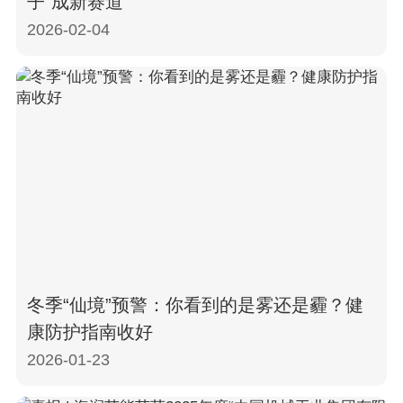
子”成新赛道
2026-02-04
冬季“仙境”预警：你看到的是雾还是霾？健
康防护指南收好
2026-01-23