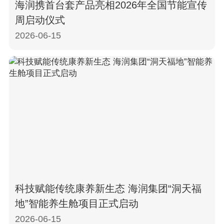
海润携首台套产品亮相2026年全国节能宣传
周启动仪式
2026-06-15
科技赋能传统康养新生态 海润集团“洞天福
地”智能养生舱项目正式启动
2026-06-15