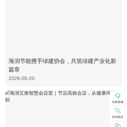
海润节能携手绿建协会，共筑绿建产业化新
篇章
2026-05-20
在线客服
咨询电话