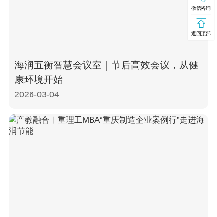
微信咨询
返回顶部
海润五衡智慧会议室｜节后高效会议，从健
康环境开始
2026-03-04