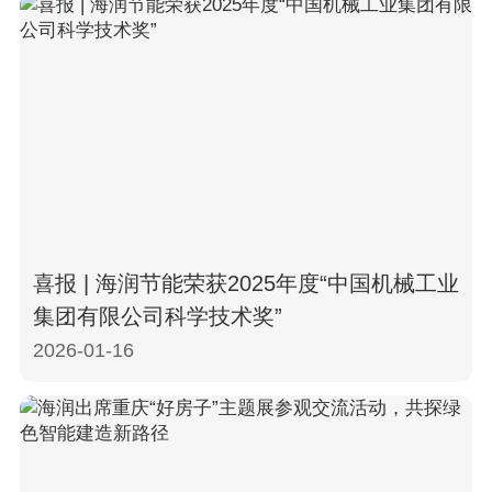
喜报 | 海润节能荣获2025年度“中国机械工业
集团有限公司科学技术奖”
2026-01-16