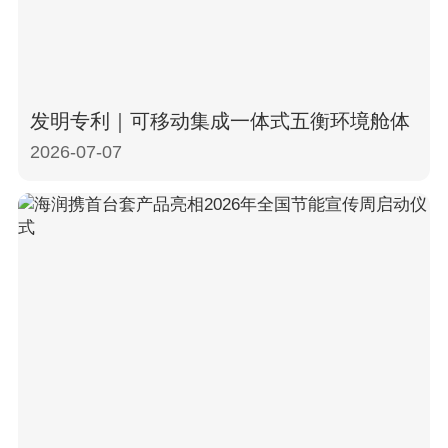
发明专利｜可移动集成一体式五衡环境舱体
2026-07-07