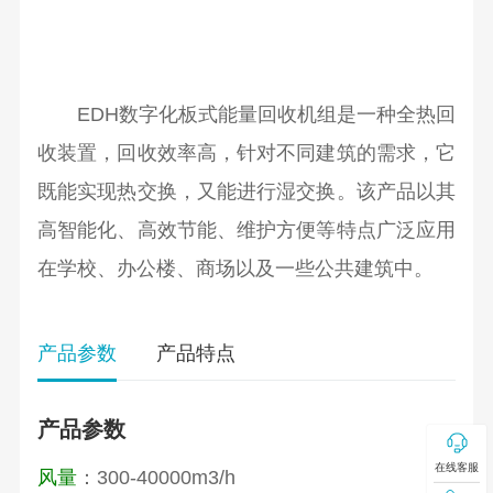
EDH数字化板式能量回收机组是一种全热回
收装置，回收效率高，针对不同建筑的需求，它
既能实现热交换，又能进行湿交换。该产品以其
高智能化、高效节能、维护方便等特点广泛应用
在学校、办公楼、商场以及一些公共建筑中。
产品参数
产品特点
产品参数
在线客服
风量
：300-40000m3/h