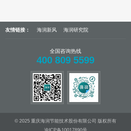
友情链接：
海润新风
海润研究院
全国咨询热线
400 809 5599
© 2025 重庆海润节能技术股份有限公司 版权所有
渝ICP备10017890号