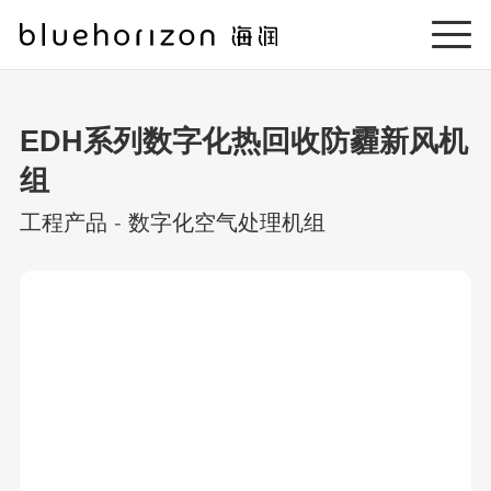
EDH系列数字化热回收防霾新风机
组
工程产品
-
数字化空气处理机组