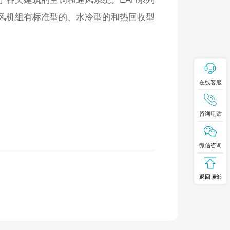
风机组有标准型的、水冷型的和热回收型
在线客服
咨询电话
微信咨询
返回顶部