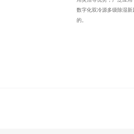
数字化双冷源多级除湿新
的。