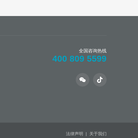
全国咨询热线
400 809 5599
法律声明
|
关于我们