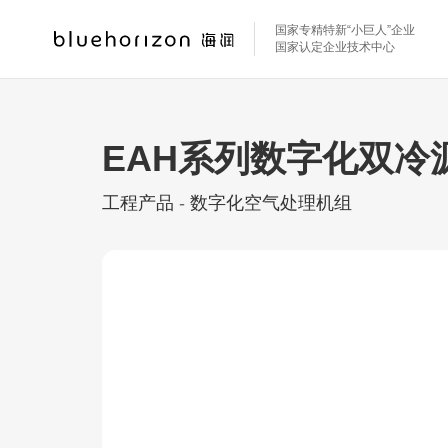
国家专精特新“小巨人”企业
国家认定企业技术中心
EAH系列数字化双冷
工程产品
-
数字化空气处理机组