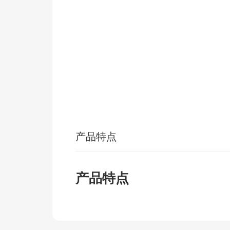
产品特点
产品特点