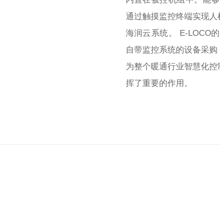
通过触摸监控终端实现人
海润云系统。 E-LOC
自带监控系统的设备采购，
为整个暖通行业智慧化控
挥了重要的作用。