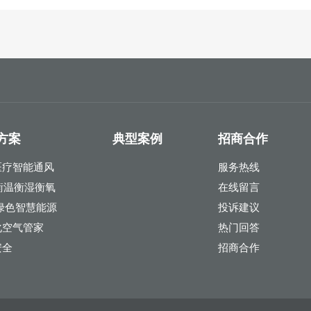
方案
典型案例
招商合作
医疗智能通风
服务热线
衡温衡湿衡氧
在线留言
绿色智慧能源
投诉建议
化空气管家
热门回答
安全
招商合作