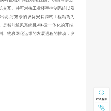
机交互。并可对接工业楼宇控制系统以及
O的出现,将繁杂的设备安装调试工程精简为
是智能通风系统机-电-云一体化的开端,
制、物联网化运维的发展进程的推动，发
在线客服