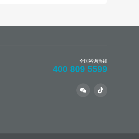
全国咨询热线
400 809 5599