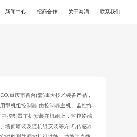
新闻中心
招商合作
关于海润
联系我们
OCO,重庆市首台(套)重大技术装备产品，
用型机组控制器,由控制器主机、监控终
其中控制器主机安装在机组上，监控终端
、墙面暗装及随机组安装等方式,传感器
实时监测并调控机组性能、功能等参数,