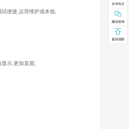
咨询电话
调试便捷,运营维护成本低;
微信咨询
返回顶部
画显示,更加直观;