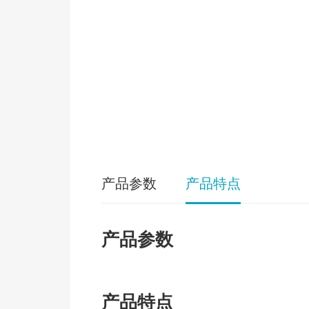
产品参数
产品特点
产品参数
产品特点