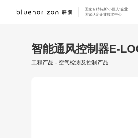
国家专精特新“小巨人”企业
国家认定企业技术中心
智能通风控制器E-LO
工程产品
-
空气检测及控制产品