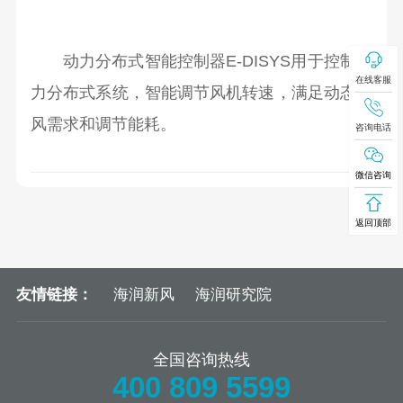
动力分布式智能控制器E-DISYS用于控制动
在线客服
力分布式系统，智能调节风机转速，满足动态通
风需求和调节能耗。
咨询电话
微信咨询
返回顶部
友情链接：
海润新风
海润研究院
全国咨询热线
400 809 5599