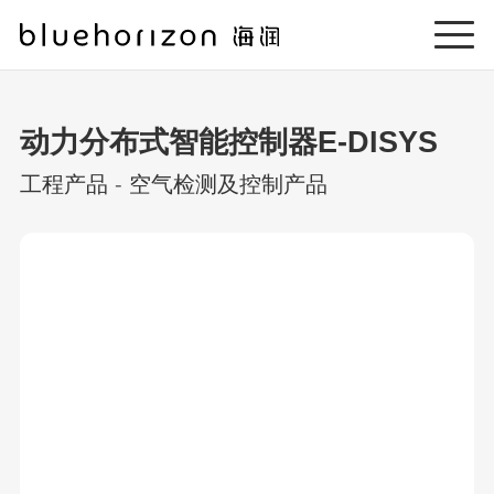
动力分布式智能控制器E-DISYS
工程产品
-
空气检测及控制产品