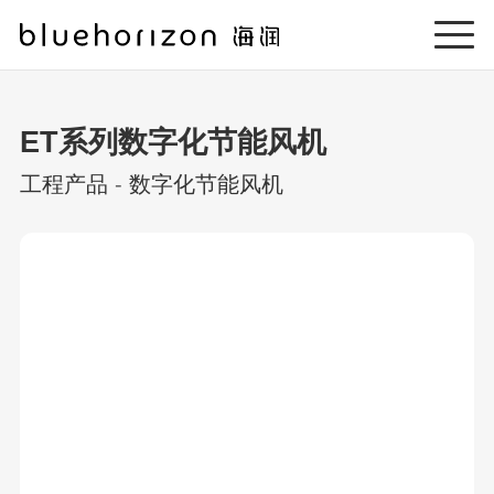
ET系列数字化节能风机
工程产品
-
数字化节能风机