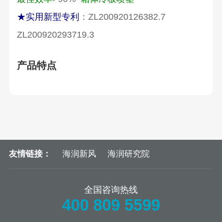
★实用新型专利
：ZL200920126382.7
ZL200920293719.3
产品特点
友情链接：
海润新风
海润研究院
全国咨询热线
400 809 5599