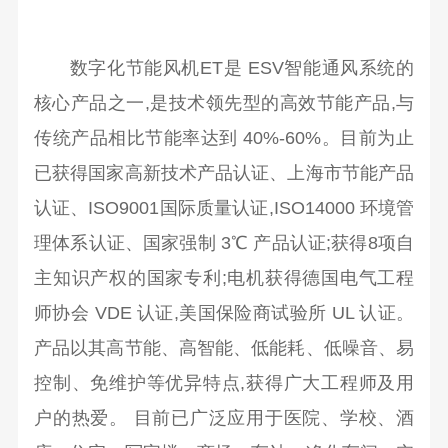
数字化节能风机ET是 ESV智能通风系统的
核心产品之一,是技术领先型的高效节能产品,与
传统产品相比节能率达到 40%-60%。目前为止
已获得国家高新技术产品认证、上海市节能产品
认证、ISO9001国际质量认证,ISO14000 环境管
理体系认证、国家强制 3℃ 产品认证;获得8项自
主知识产权的国家专利;电机获得德国电气工程
师协会 VDE 认证,美国保险商试验所 UL 认证。
产品以其高节能、高智能、低能耗、低噪音、易
控制、免维护等优异特点,获得广大工程师及用
户的热爱。 目前已广泛应用于医院、学校、酒